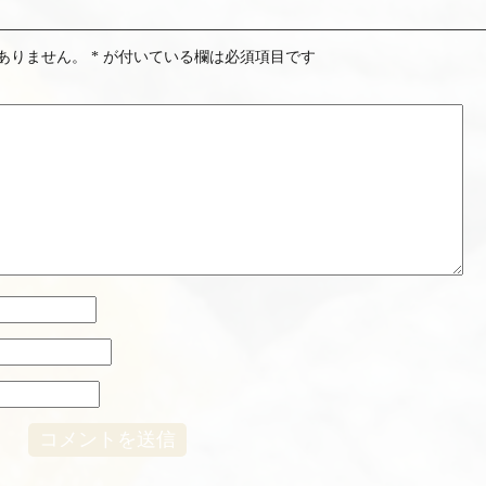
ありません。
*
が付いている欄は必須項目です