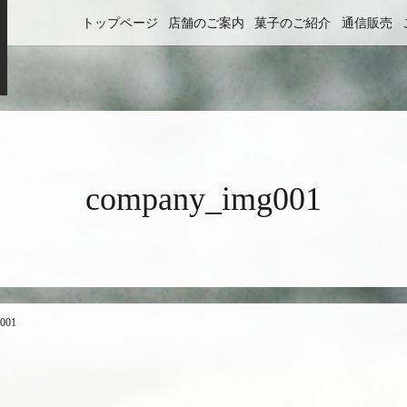
トップページ
店舗のご案内
菓子のご紹介
通信販売
company_img001
001