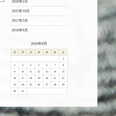
2026年2月
2025年10月
2017年3月
2016年9月
« 2月
2026年8月
日
月
火
水
木
金
土
1
2
3
4
5
6
7
8
9
10
11
12
13
14
15
16
17
18
19
20
21
22
23
24
25
26
27
28
29
30
31