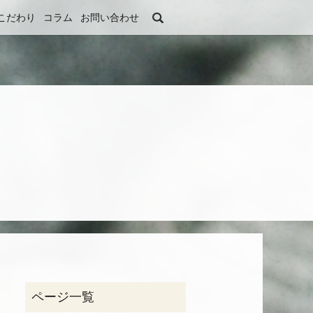
search
こだわり
コラム
お問い合わせ