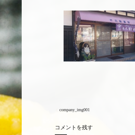
company_img001
コメントを残す