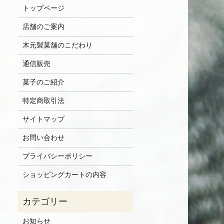
トップページ
店舗のご案内
木元製菓舗のこだわり
通信販売
菓子のご紹介
特定商取引法
サイトマップ
お問い合わせ
プライバシーポリシー
ショッピングカートの内容
お知らせ