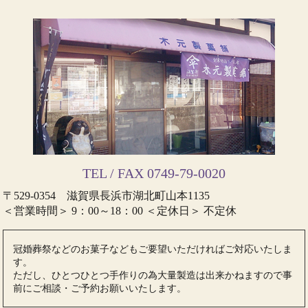
TEL / FAX 0749-79-0020
〒529-0354 滋賀県長浜市湖北町山本1135
＜営業時間＞ 9：00～18：00 ＜定休日＞ 不定休
冠婚葬祭などのお菓子などもご要望いただければご対応いたしま
す。
ただし、ひとつひとつ手作りの為大量製造は出来かねますので事
前にご相談・ご予約お願いいたします。