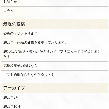
お知らせ
コラム
砂糖のケソクあります！
2025年 商品の価格を変更しております。
2016/12/27放送・知ったかぶりカイツブリにゅーすに登場しまし
た！
高級和菓子の通販なら
ギフト通販ならもなかとタルトを！
2026年2月
2025年10月