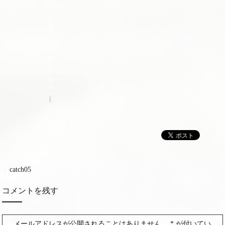
catch05
コメントを残す
メールアドレスが公開されることはありません。
*
が付いてい