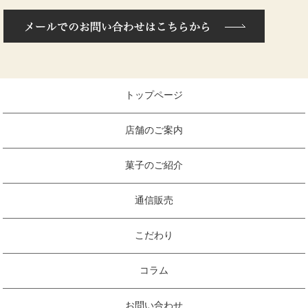
トップページ
店舗のご案内
菓子のご紹介
通信販売
こだわり
コラム
お問い合わせ