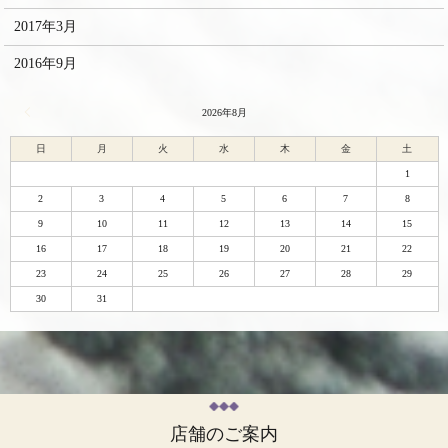
2017年3月
2016年9月
« 2月
2026年8月
日
月
火
水
木
金
土
1
2
3
4
5
6
7
8
9
10
11
12
13
14
15
16
17
18
19
20
21
22
23
24
25
26
27
28
29
30
31
店舗のご案内