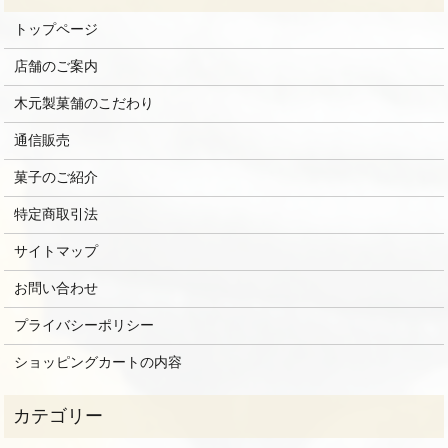
トップページ
店舗のご案内
木元製菓舗のこだわり
通信販売
菓子のご紹介
特定商取引法
サイトマップ
お問い合わせ
プライバシーポリシー
ショッピングカートの内容