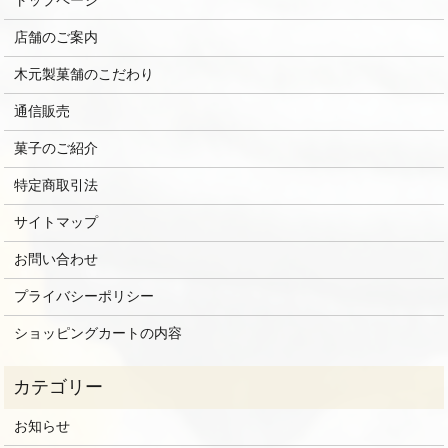
トップページ
店舗のご案内
木元製菓舗のこだわり
通信販売
菓子のご紹介
特定商取引法
サイトマップ
お問い合わせ
プライバシーポリシー
ショッピングカートの内容
お知らせ