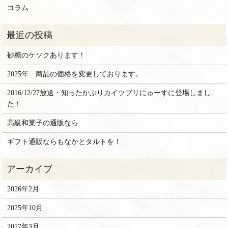
コラム
砂糖のケソクあります！
2025年 商品の価格を変更しております。
2016/12/27放送・知ったかぶりカイツブリにゅーすに登場しまし
た！
高級和菓子の通販なら
ギフト通販ならもなかとタルトを！
2026年2月
2025年10月
2017年3月