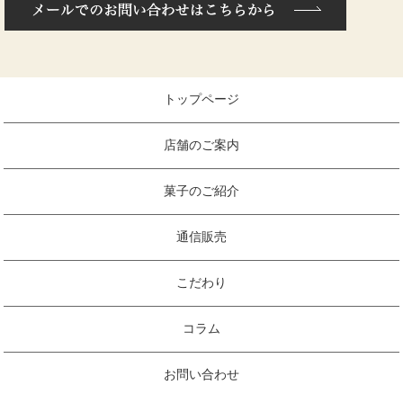
トップページ
店舗のご案内
菓子のご紹介
通信販売
こだわり
コラム
お問い合わせ