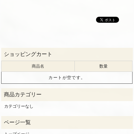
商品名
数量
カートが空です。
カテゴリーなし