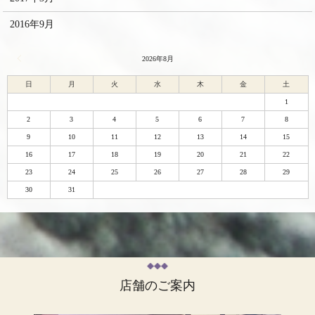
2016年9月
« 2月
2026年8月
日
月
火
水
木
金
土
1
2
3
4
5
6
7
8
9
10
11
12
13
14
15
16
17
18
19
20
21
22
23
24
25
26
27
28
29
30
31
店舗のご案内